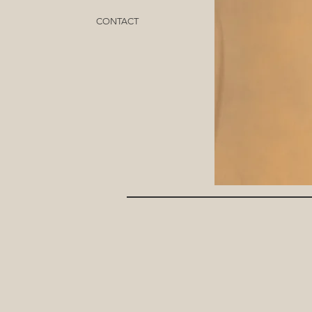
CONTACT