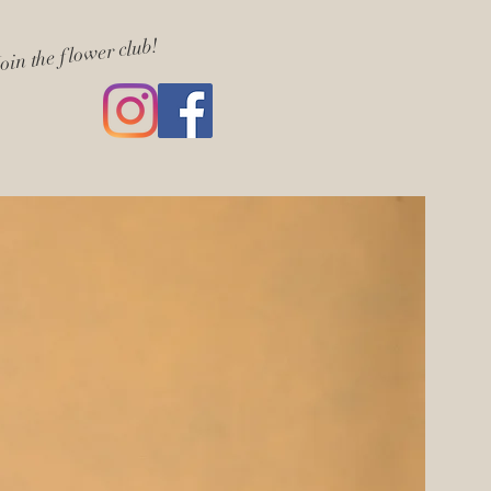
oin the flower club!