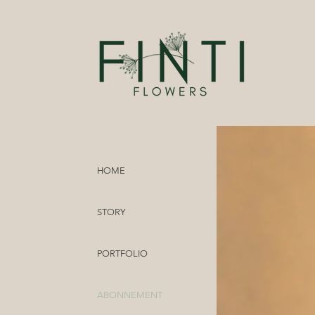
HOME
STORY
PORTFOLIO
ABONNEMENT